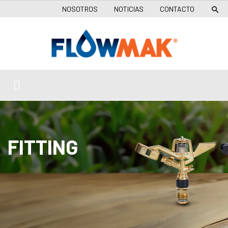
NOSOTROS
NOTICIAS
CONTACTO

FITTING