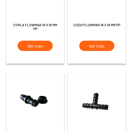
COPLA FLOWMAK 16 X 16 MM
CODO FLOWMAK 16 X 16 MM PP
PP
Ver más
Ver más