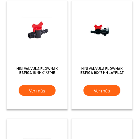
MINI VALVULA FLOWMAK
MINI VALVULA FLOWMAK
ESPIGA 16 MMX 1/2"HE
ESPIGA 16X17 MM LAYFLAT
Ver más
Ver más