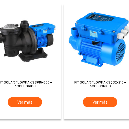
00 +
KIT SOLAR FLOWMAK SQB2-210 +
ACCESORIOS
ACCESORIOS
Ver más
Ver más