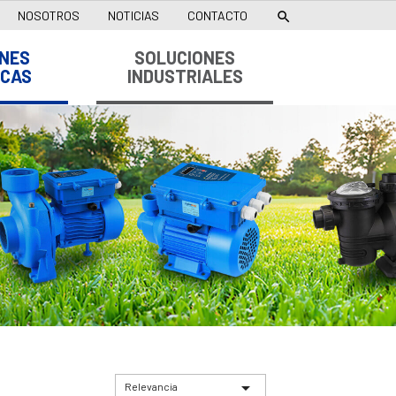
NOSOTROS
NOTICIAS
CONTACTO

NES
SOLUCIONES
ICAS
INDUSTRIALES

Relevancia