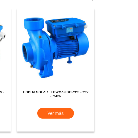
BOMBA SOLAR FLOWMAK SCPM21 - 72V
- 750W
Ver más