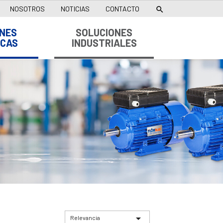
NOSOTROS
NOTICIAS
CONTACTO

NES
SOLUCIONES
ICAS
INDUSTRIALES

Relevancia