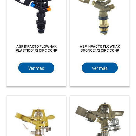
ASP IMPACTO FLOWMAK
ASP IMPACTO FLOWMAK
PLASTICO 1/2 CIRC COMP
BRONCE 1/2 CIRC COMP
Ver más
Ver más