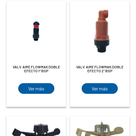
VALV. AIRE FLOWMAK DOBLE
VALV. AIRE FLOWMAK DOBLE
EFECTO 1" BSP
EFECTO 2" BSP
Ver más
Ver más