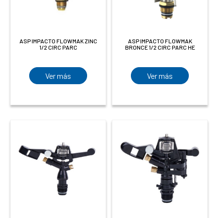
ASP IMPACTO FLOWMAK ZINC
ASP IMPACTO FLOWMAK
1/2 CIRC PARC
BRONCE 1/2 CIRC PARC HE
Ver más
Ver más