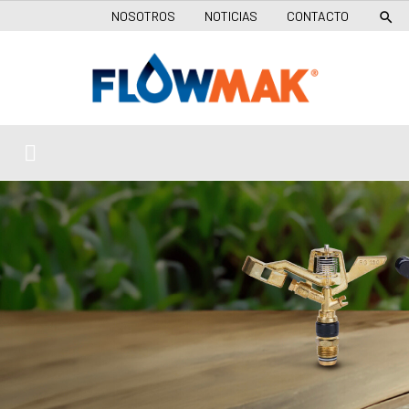
NOSOTROS
NOTICIAS
CONTACTO
