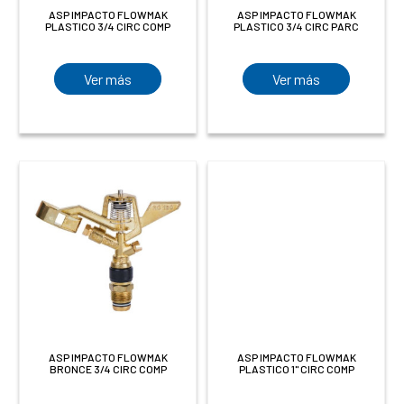
ASP IMPACTO FLOWMAK
ASP IMPACTO FLOWMAK
PLASTICO 3/4 CIRC COMP
PLASTICO 3/4 CIRC PARC
Ver más
Ver más
ASP IMPACTO FLOWMAK
ASP IMPACTO FLOWMAK
BRONCE 3/4 CIRC COMP
PLASTICO 1" CIRC COMP