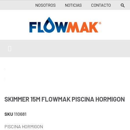
NOSOTROS
NOTICIAS
CONTACTO

SKIMMER 15M FLOWMAK PISCINA HORMIGON
SKU
110681
PISCINA HORMIGON