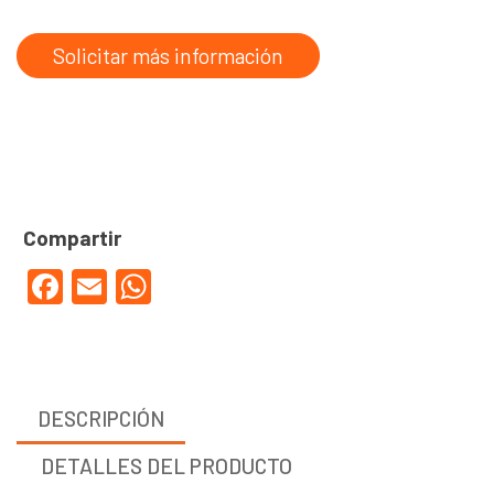
Solicitar más información
Facebook
Email
WhatsApp
DESCRIPCIÓN
DETALLES DEL PRODUCTO