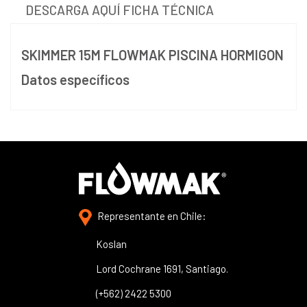
DESCARGA AQUÍ FICHA TÉCNICA
SKIMMER 15M FLOWMAK PISCINA HORMIGON
Datos específicos
Representante en Chile:
Koslan
Lord Cochrane 1691, Santiago.
(+562) 2422 5300