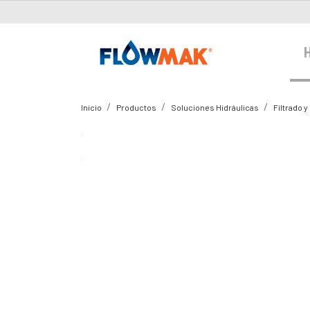
Inicio
Productos
Soluciones Hidráulicas
Filtrado y