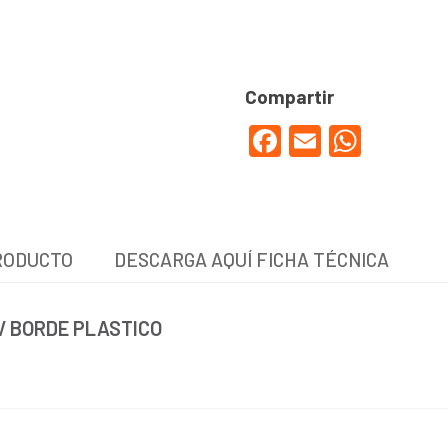
Facebook
Email
WhatsApp
RODUCTO
DESCARGA AQUÍ FICHA TÉCNICA
V BORDE PLASTICO