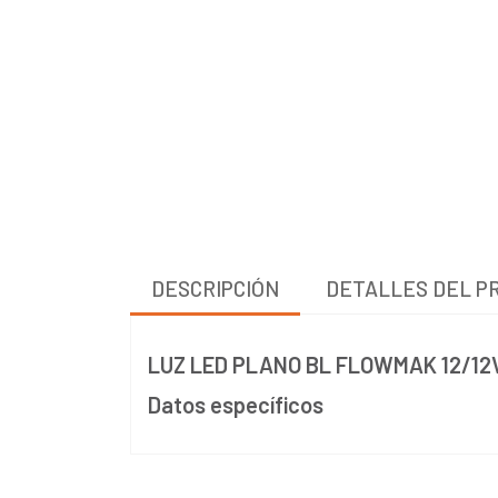
DESCRIPCIÓN
DETALLES DEL P
LUZ LED PLANO BL FLOWMAK 12/12
Datos específicos