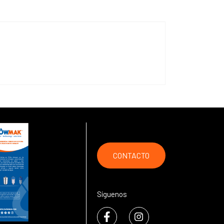
CONTACTO
Síguenos