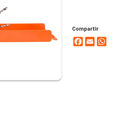
Facebook
Email
WhatsApp