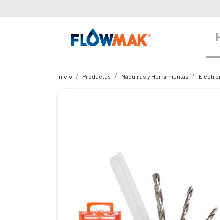
Inicio
Productos
Máquinas y Herramientas
Electr