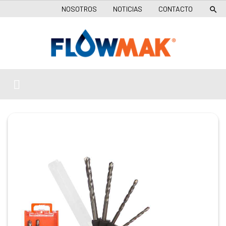
NOSOTROS
NOTICIAS
CONTACTO
