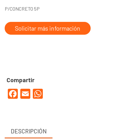
P/CONCRETO 5P
Solicitar más información
Facebook
Email
WhatsApp
DESCRIPCIÓN