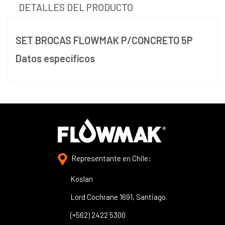
DETALLES DEL PRODUCTO
SET BROCAS FLOWMAK P/CONCRETO 5P
Datos específicos
Representante en Chile:
Koslan
Lord Cochrane 1691, Santiago.
(+562) 2422 5300