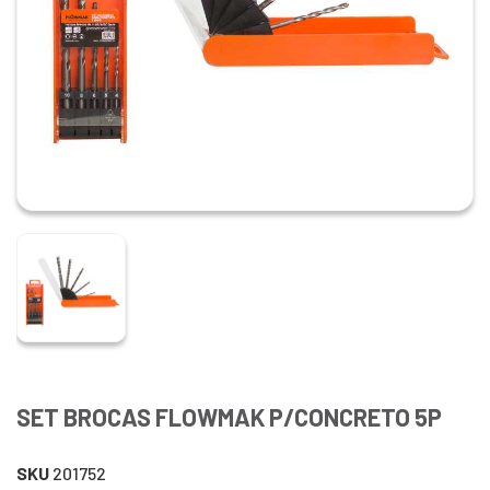
SET BROCAS FLOWMAK P/CONCRETO 5P
SKU
201752