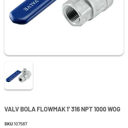
VALV BOLA FLOWMAK 1' 316 NPT 1000 WOG
SKU
107587