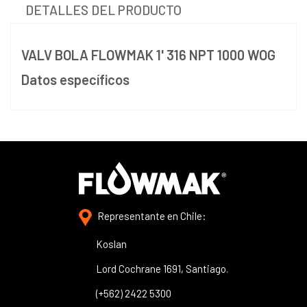
DETALLES DEL PRODUCTO
VALV BOLA FLOWMAK 1' 316 NPT 1000 WOG
Datos específicos
Representante en Chile:
Koslan
Lord Cochrane 1691, Santiago.
(+562) 2422 5300