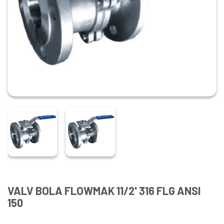
VALV BOLA FLOWMAK 11/2' 316 FLG ANSI
150