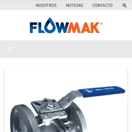
NOSOTROS
NOTICIAS
CONTACTO
