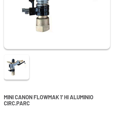
MINI CANON FLOWMAK 1' HI ALUMINIO
CIRC.PARC