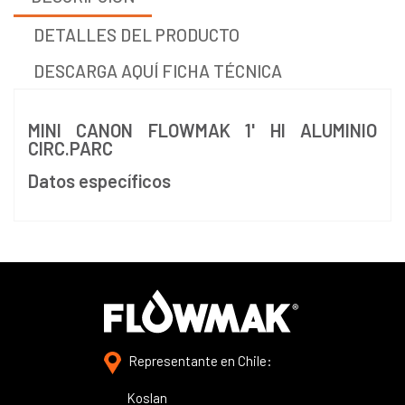
DETALLES DEL PRODUCTO
DESCARGA AQUÍ FICHA TÉCNICA
MINI CANON FLOWMAK 1' HI ALUMINIO
CIRC.PARC
Datos específicos
Representante en Chile:
Koslan