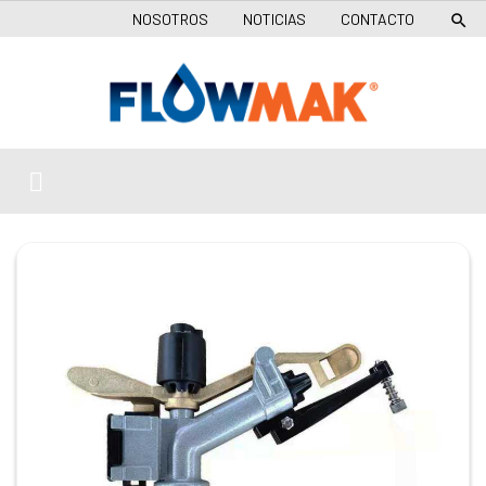
NOSOTROS
NOTICIAS
CONTACTO
