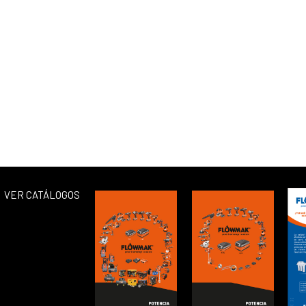
VER CATÁLOGOS