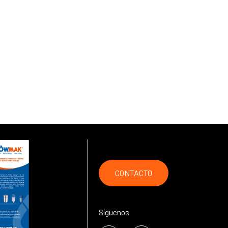
CONTACTO
Síguenos