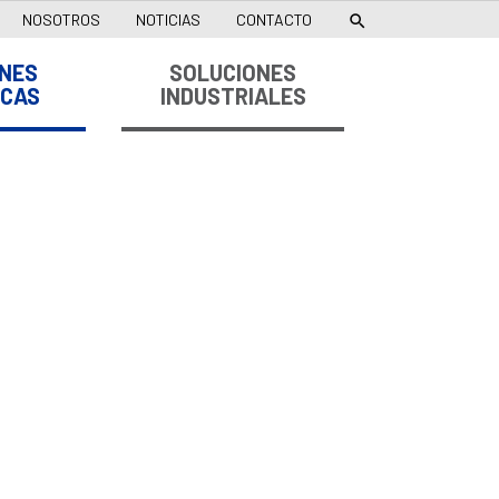
NOSOTROS
NOTICIAS
CONTACTO

NES
SOLUCIONES
ICAS
INDUSTRIALES