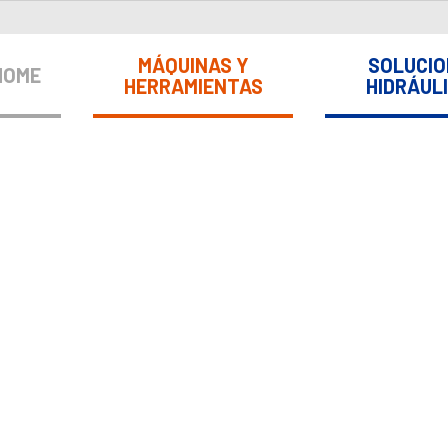
MÁQUINAS Y
SOLUCIO
HOME
HERRAMIENTAS
HIDRÁUL