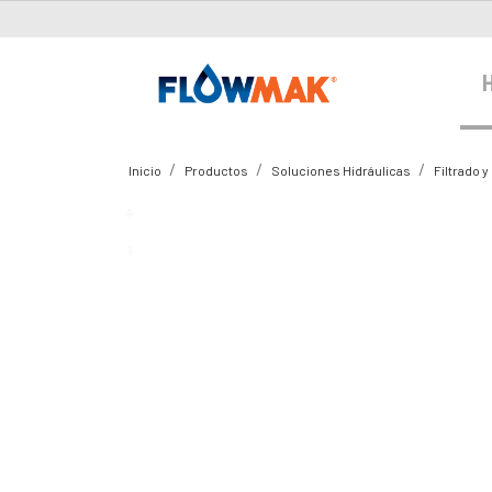
Inicio
Productos
Soluciones Hidráulicas
Filtrado y