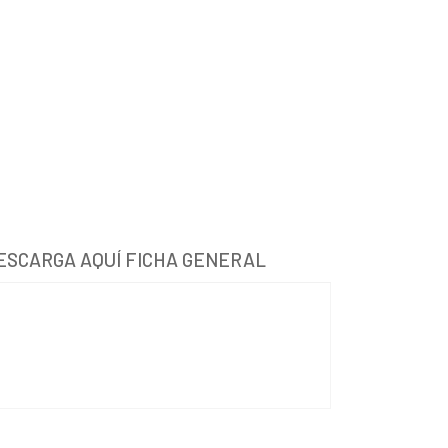
ESCARGA AQUÍ FICHA GENERAL