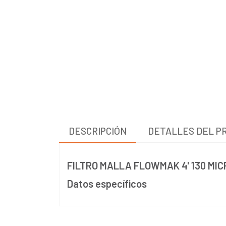
DESCRIPCIÓN
DETALLES DEL P
FILTRO MALLA FLOWMAK 4' 130 MIC
Datos específicos