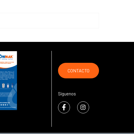
CONTACTO
Síguenos