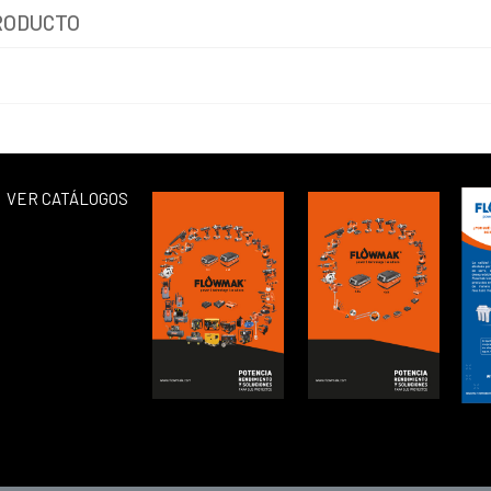
RODUCTO
VER CATÁLOGOS