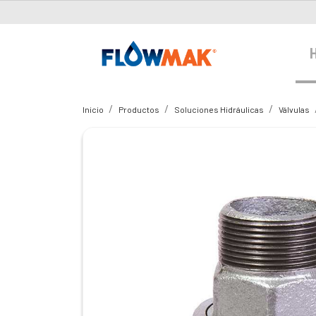
Inicio
Productos
Soluciones Hidráulicas
Válvulas