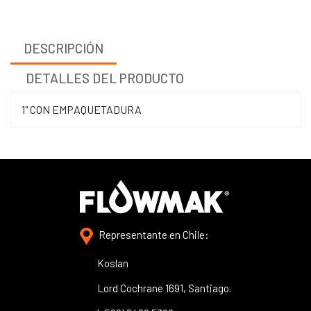
DESCRIPCIÓN
DETALLES DEL PRODUCTO
1" CON EMPAQUETADURA
Representante en Chile:
Koslan
Lord Cochrane 1691, Santiago.