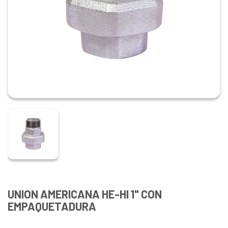
UNION AMERICANA HE-HI 1" CON
EMPAQUETADURA