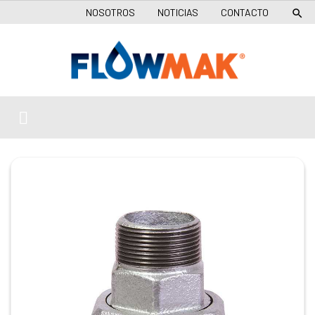
NOSOTROS
NOTICIAS
CONTACTO
