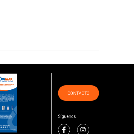
CONTACTO
Síguenos