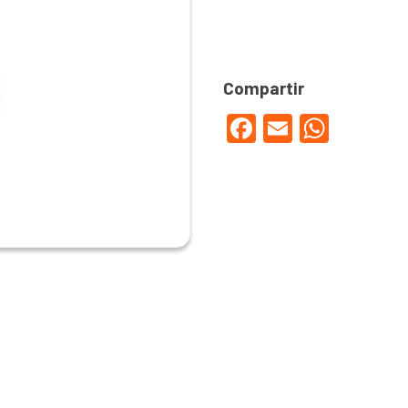
Facebook
Email
WhatsApp