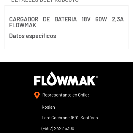
CARGADOR DE BATERIA 18V 60W 2,3A
FLOWMAK
Datos específicos
Representante en Chile:
Koslan
Lord Cochrane 1691, Santiago.
(+562) 2422 5300