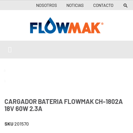
NOSOTROS
NOTICIAS
CONTACTO

CARGADOR BATERIA FLOWMAK CH-1802A
18V 60W 2.3A
SKU
201570