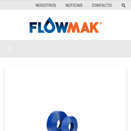
NOSOTROS
NOTICIAS
CONTACTO
