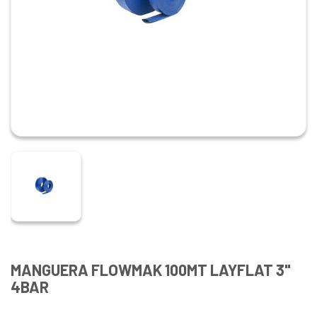
MANGUERA FLOWMAK 100MT LAYFLAT 3"
4BAR