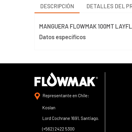
DESCRIPCIÓN
DETALLES DEL P
MANGUERA FLOWMAK 100MT LAYFL
Datos específicos
Representante en Chile:
Koslan
Lord Cochrane 1691, Santiago.
(+562) 2422 5300