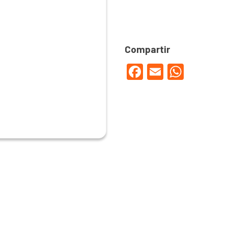
Facebook
Email
WhatsApp