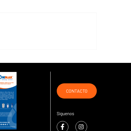
CONTACTO
Síguenos