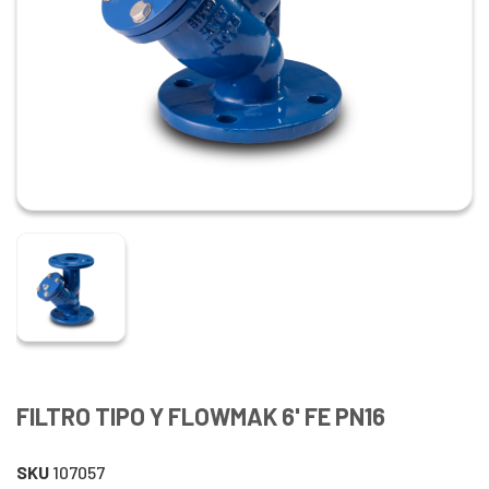
FILTRO TIPO Y FLOWMAK 6' FE PN16
SKU
107057