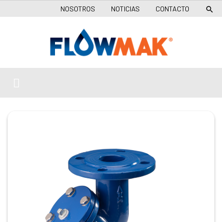
NOSOTROS
NOTICIAS
CONTACTO
