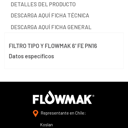
DETALLES DEL PRODUCTO
DESCARGA AQUÍ FICHA TÉCNICA
DESCARGA AQUÍ FICHA GENERAL
FILTRO TIPO Y FLOWMAK 6' FE PN16
Datos específicos
Representante en Chile:
Koslan