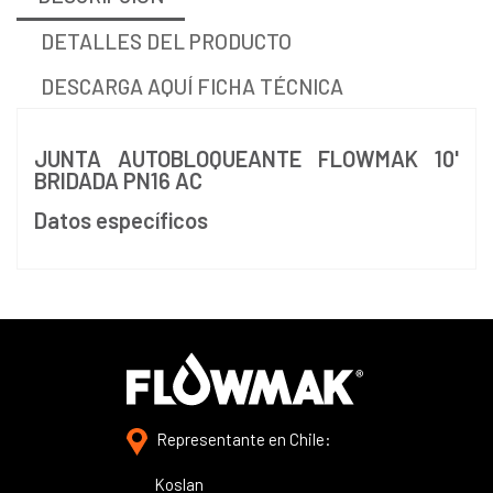
DETALLES DEL PRODUCTO
DESCARGA AQUÍ FICHA TÉCNICA
JUNTA AUTOBLOQUEANTE FLOWMAK 10'
BRIDADA PN16 AC
Datos específicos
Representante en Chile:
Koslan