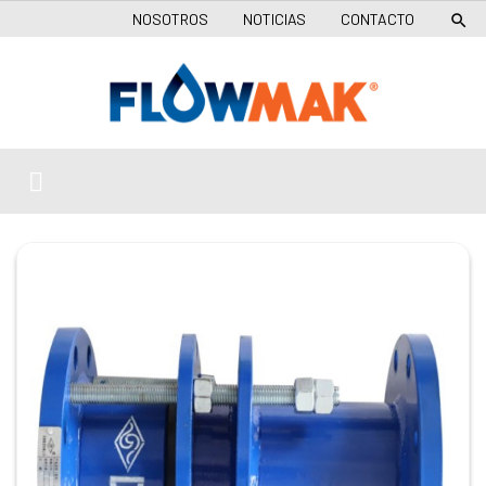
NOSOTROS
NOTICIAS
CONTACTO
