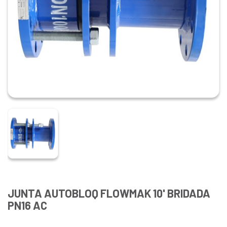
JUNTA AUTOBLOQ FLOWMAK 10' BRIDADA
PN16 AC