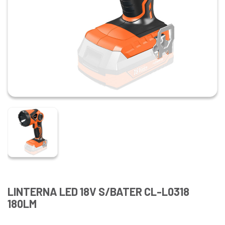
LINTERNA LED 18V S/BATER CL-L0318
180LM