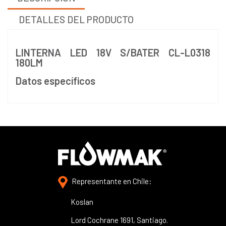
DETALLES DEL PRODUCTO
LINTERNA LED 18V S/BATER CL-L0318
180LM
Datos específicos
Representante en Chile:
Koslan
Lord Cochrane 1691, Santiago.