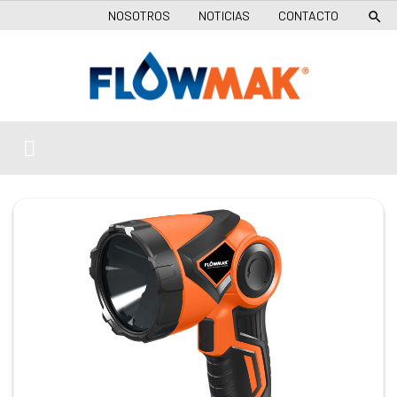
NOSOTROS
NOTICIAS
CONTACTO
